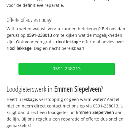
voor de definitieve reparatie.
Offerte of advies nodig?
Wilt u weten wat wij voor u kunnen betekenen? Bel ons dan
gerust op
0591-238013
om te kijken wat de mogelijkheden
zijn. Ook voor een gratis
riool lekkage
offerte of advies over
riool lekkage
. Dag en nacht bereikbaar!
0591-238013
Loodgieterswerk in
Emmen Siepelveen
?
Heeft u lekkage, verstopping of geen warm water? Aarzel
niet en neem direct contact met ons op via 0591-238013. U
krijgt dan direct een loodgieter uit
Emmen Siepelveen
aan
de lijn. Bij ons regelt u een reparatie of offerte dus snel en
gemakkelijk!