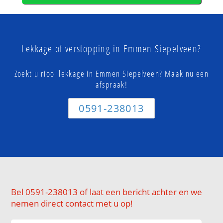
Lekkage of verstopping in Emmen Siepelveen?
Zoekt u riool lekkage in Emmen Siepelveen? Maak nu een
afspraak!
0591-238013
Bel 0591-238013 of laat een bericht achter en we
nemen direct contact met u op!