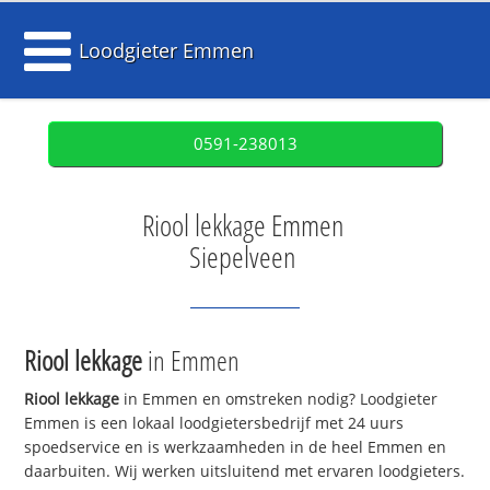
Loodgieter Emmen
0591-238013
Riool lekkage Emmen
Siepelveen
Riool lekkage
in Emmen
Riool lekkage
in Emmen en omstreken nodig? Loodgieter
Emmen is een lokaal loodgietersbedrijf met 24 uurs
spoedservice en is werkzaamheden in de heel Emmen en
daarbuiten. Wij werken uitsluitend met ervaren loodgieters.