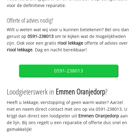
voor de definitieve reparatie.
Offerte of advies nodig?
Wilt u weten wat wij voor u kunnen betekenen? Bel ons dan
gerust op
0591-238013
om te kijken wat de mogelijkheden
zijn. Ook voor een gratis
riool lekkage
offerte of advies over
riool lekkage
. Dag en nacht bereikbaar!
0591-238013
Loodgieterswerk in
Emmen Oranjedorp
?
Heeft u lekkage, verstopping of geen warm water? Aarzel
niet en neem direct contact met ons op via 0591-238013. U
krijgt dan direct een loodgieter uit
Emmen Oranjedorp
aan
de lijn. Bij ons regelt u een reparatie of offerte dus snel en
gemakkelijk!