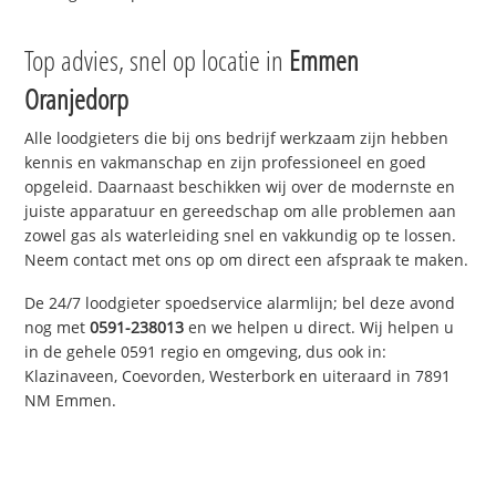
Top advies, snel op locatie in
Emmen
Oranjedorp
Alle loodgieters die bij ons bedrijf werkzaam zijn hebben
kennis en vakmanschap en zijn professioneel en goed
opgeleid. Daarnaast beschikken wij over de modernste en
juiste apparatuur en gereedschap om alle problemen aan
zowel gas als waterleiding snel en vakkundig op te lossen.
Neem contact met ons op om direct een afspraak te maken.
De 24/7 loodgieter spoedservice alarmlijn; bel deze avond
nog met
0591-238013
en we helpen u direct. Wij helpen u
in de gehele 0591 regio en omgeving, dus ook in:
Klazinaveen, Coevorden, Westerbork en uiteraard in 7891
NM Emmen.