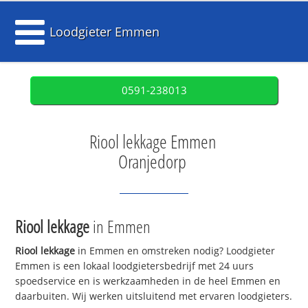
Loodgieter Emmen
0591-238013
Riool lekkage Emmen
Oranjedorp
Riool lekkage
in Emmen
Riool lekkage
in Emmen en omstreken nodig? Loodgieter
Emmen is een lokaal loodgietersbedrijf met 24 uurs
spoedservice en is werkzaamheden in de heel Emmen en
daarbuiten. Wij werken uitsluitend met ervaren loodgieters.