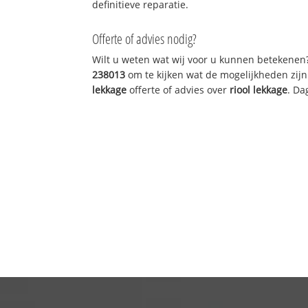
definitieve reparatie.
Offerte of advies nodig?
Wilt u weten wat wij voor u kunnen betekenen
238013
om te kijken wat de mogelijkheden zijn
lekkage
offerte of advies over
riool lekkage
. Da