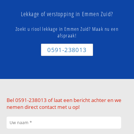
Lekkage of verstopping in Emmen Zuid?
Zoekt u riool lekkage in Emmen Zuid? Maak nu een
afspraak!
0591-238013
Bel 0591-238013 of laat een bericht achter en we
nemen direct contact met u op!