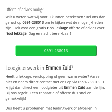
Offerte of advies nodig?
Wilt u weten wat wij voor u kunnen betekenen? Bel ons dan
gerust op
0591-238013
om te kijken wat de mogelijkheden
zijn. Ook voor een gratis
riool lekkage
offerte of advies over
riool lekkage
. Dag en nacht bereikbaar!
0591-238013
Loodgieterswerk in
Emmen Zuid
?
Heeft u lekkage, verstopping of geen warm water? Aarzel
niet en neem direct contact met ons op via 0591-238013. U
krijgt dan direct een loodgieter uit
Emmen Zuid
aan de lijn.
Bij ons regelt u een reparatie of offerte dus snel en
gemakkelijk!
Dus heeft u problemen met leidingwerk of afvoeren in