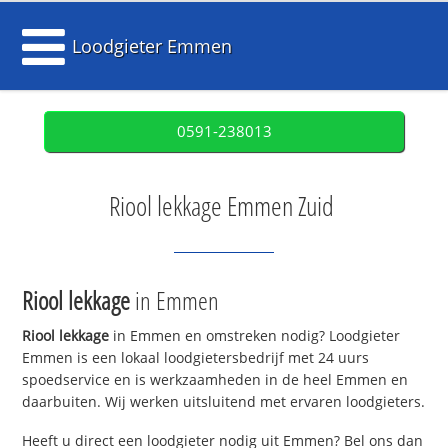
Loodgieter Emmen
0591-238013
Riool lekkage Emmen Zuid
Riool lekkage
in Emmen
Riool lekkage
in Emmen en omstreken nodig? Loodgieter
Emmen is een lokaal loodgietersbedrijf met 24 uurs
spoedservice en is werkzaamheden in de heel Emmen en
daarbuiten. Wij werken uitsluitend met ervaren loodgieters.
Heeft u direct een loodgieter nodig uit Emmen? Bel ons dan