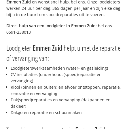
Emmen Zuid
en wenst snel hulp, bel ons. Onze loodgieters
werken 24 uur per dag, 365 dagen per jaar en zijn elke dag
bij u in de buurt om spoedreparaties uit te voeren.
Direct hulp van een loodgieter in
Emmen Zuid
: bel ons
0591-238013
Loodgieter
Emmen Zuid
helpt u met de reparatie
of vervanging van:
Loodgieterswerkzaamheden (water- en gasleiding)
CV installaties (onderhoud, (spoed)reparatie en
vervanging)
Riool (binnen en buiten) en afvoer ontstoppen, reparatie,
renovatie en vervanging
Dak(spoed)reparaties en vervanging (dakpannen en
dakleer)
Dakgoten reparatie en schoonmaken