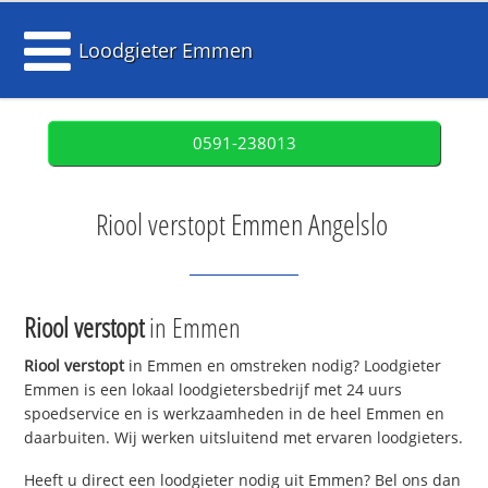
Loodgieter Emmen
0591-238013
Riool verstopt Emmen Angelslo
Riool verstopt
in Emmen
Riool verstopt
in Emmen en omstreken nodig? Loodgieter
Emmen is een lokaal loodgietersbedrijf met 24 uurs
spoedservice en is werkzaamheden in de heel Emmen en
daarbuiten. Wij werken uitsluitend met ervaren loodgieters.
Heeft u direct een loodgieter nodig uit Emmen? Bel ons dan