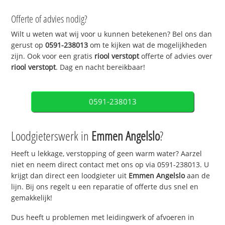
Offerte of advies nodig?
Wilt u weten wat wij voor u kunnen betekenen? Bel ons dan
gerust op
0591-238013
om te kijken wat de mogelijkheden
zijn. Ook voor een gratis
riool verstopt
offerte of advies over
riool verstopt
. Dag en nacht bereikbaar!
0591-238013
Loodgieterswerk in
Emmen Angelslo
?
Heeft u lekkage, verstopping of geen warm water? Aarzel
niet en neem direct contact met ons op via 0591-238013. U
krijgt dan direct een loodgieter uit
Emmen Angelslo
aan de
lijn. Bij ons regelt u een reparatie of offerte dus snel en
gemakkelijk!
Dus heeft u problemen met leidingwerk of afvoeren in