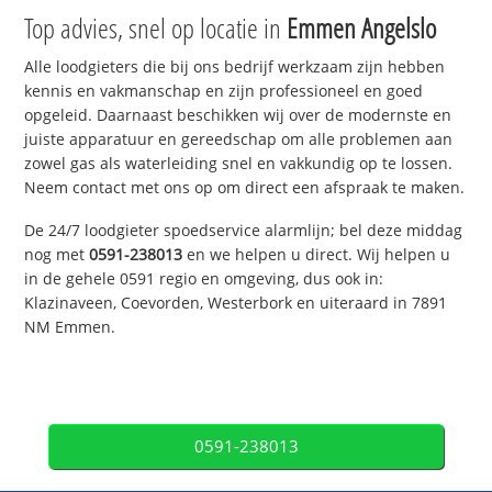
Top advies, snel op locatie in
Emmen Angelslo
Alle loodgieters die bij ons bedrijf werkzaam zijn hebben
kennis en vakmanschap en zijn professioneel en goed
opgeleid. Daarnaast beschikken wij over de modernste en
juiste apparatuur en gereedschap om alle problemen aan
zowel gas als waterleiding snel en vakkundig op te lossen.
Neem contact met ons op om direct een afspraak te maken.
De 24/7 loodgieter spoedservice alarmlijn; bel deze middag
nog met
0591-238013
en we helpen u direct. Wij helpen u
in de gehele 0591 regio en omgeving, dus ook in:
Klazinaveen, Coevorden, Westerbork en uiteraard in 7891
NM Emmen.
0591-238013