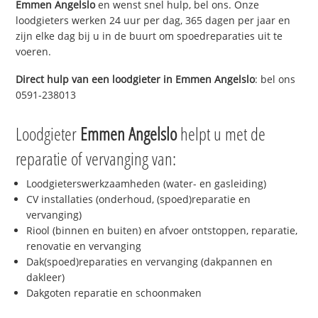
Emmen Angelslo
en wenst snel hulp, bel ons. Onze
loodgieters werken 24 uur per dag, 365 dagen per jaar en
zijn elke dag bij u in de buurt om spoedreparaties uit te
voeren.
Direct hulp van een loodgieter in
Emmen Angelslo
: bel ons
0591-238013
Loodgieter
Emmen Angelslo
helpt u met de
reparatie of vervanging van:
Loodgieterswerkzaamheden (water- en gasleiding)
CV installaties (onderhoud, (spoed)reparatie en
vervanging)
Riool (binnen en buiten) en afvoer ontstoppen, reparatie,
renovatie en vervanging
Dak(spoed)reparaties en vervanging (dakpannen en
dakleer)
Dakgoten reparatie en schoonmaken