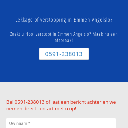
Lekkage of verstopping in Emmen Angelslo?
Zoekt u riool verstopt in Emmen Angelslo? Maak nu een
afspraak!
0591-238013
Bel 0591-238013 of laat een bericht achter en we
nemen direct contact met u op!