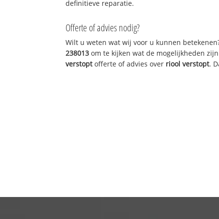
definitieve reparatie.
Offerte of advies nodig?
Wilt u weten wat wij voor u kunnen betekenen
238013
om te kijken wat de mogelijkheden zijn
verstopt
offerte of advies over
riool verstopt
. 