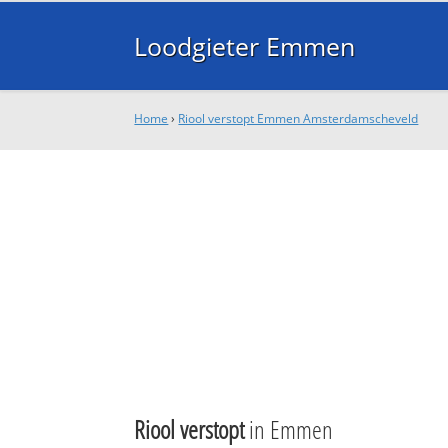
Loodgieter Emmen
Home
›
Riool verstopt Emmen Amsterdamscheveld
Riool verstopt
in Emmen