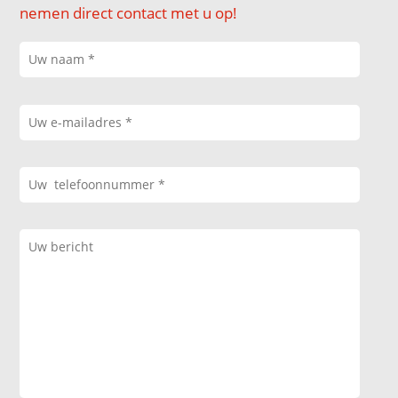
nemen direct contact met u op!