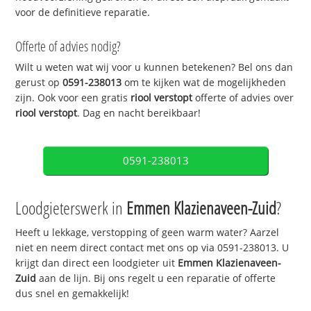
voor de definitieve reparatie.
Offerte of advies nodig?
Wilt u weten wat wij voor u kunnen betekenen? Bel ons dan
gerust op
0591-238013
om te kijken wat de mogelijkheden
zijn. Ook voor een gratis
riool verstopt
offerte of advies over
riool verstopt
. Dag en nacht bereikbaar!
0591-238013
Loodgieterswerk in
Emmen Klazienaveen-Zuid
?
Heeft u lekkage, verstopping of geen warm water? Aarzel
niet en neem direct contact met ons op via 0591-238013. U
krijgt dan direct een loodgieter uit
Emmen Klazienaveen-
Zuid
aan de lijn. Bij ons regelt u een reparatie of offerte
dus snel en gemakkelijk!