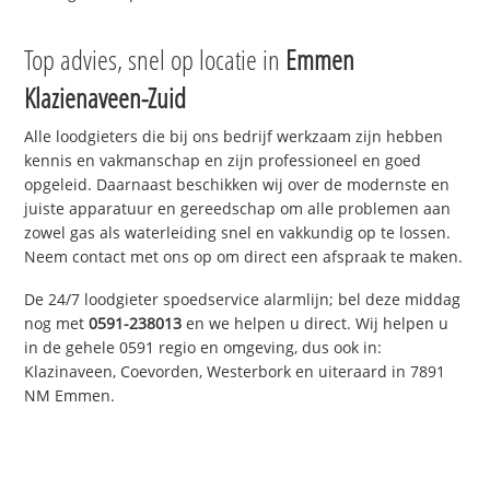
Top advies, snel op locatie in
Emmen
Klazienaveen-Zuid
Alle loodgieters die bij ons bedrijf werkzaam zijn hebben
kennis en vakmanschap en zijn professioneel en goed
opgeleid. Daarnaast beschikken wij over de modernste en
juiste apparatuur en gereedschap om alle problemen aan
zowel gas als waterleiding snel en vakkundig op te lossen.
Neem contact met ons op om direct een afspraak te maken.
De 24/7 loodgieter spoedservice alarmlijn; bel deze middag
nog met
0591-238013
en we helpen u direct. Wij helpen u
in de gehele 0591 regio en omgeving, dus ook in:
Klazinaveen, Coevorden, Westerbork en uiteraard in 7891
NM Emmen.