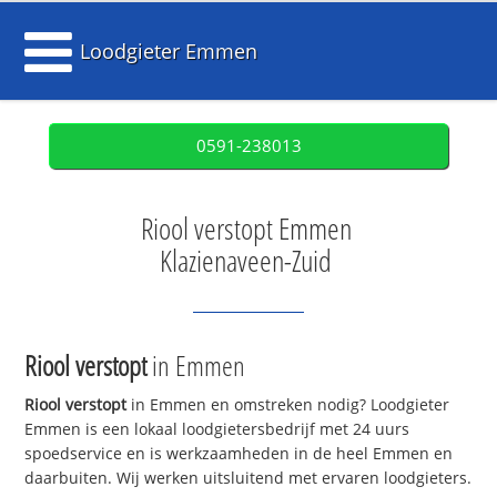
Loodgieter Emmen
0591-238013
Riool verstopt Emmen
Klazienaveen-Zuid
Riool verstopt
in Emmen
Riool verstopt
in Emmen en omstreken nodig? Loodgieter
Emmen is een lokaal loodgietersbedrijf met 24 uurs
spoedservice en is werkzaamheden in de heel Emmen en
daarbuiten. Wij werken uitsluitend met ervaren loodgieters.