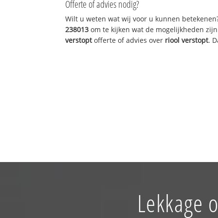
Offerte of advies nodig?
Wilt u weten wat wij voor u kunnen betekenen
238013
om te kijken wat de mogelijkheden zijn
verstopt
offerte of advies over
riool verstopt
. 
Lekkage 