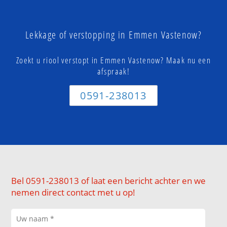
Lekkage of verstopping in Emmen Vastenow?
Zoekt u riool verstopt in Emmen Vastenow? Maak nu een
afspraak!
0591-238013
Bel 0591-238013 of laat een bericht achter en we
nemen direct contact met u op!