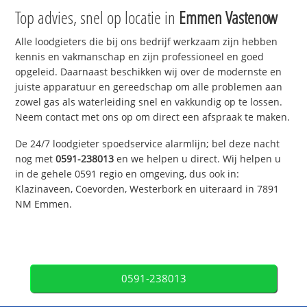
Top advies, snel op locatie in
Emmen Vastenow
Alle loodgieters die bij ons bedrijf werkzaam zijn hebben
kennis en vakmanschap en zijn professioneel en goed
opgeleid. Daarnaast beschikken wij over de modernste en
juiste apparatuur en gereedschap om alle problemen aan
zowel gas als waterleiding snel en vakkundig op te lossen.
Neem contact met ons op om direct een afspraak te maken.
De 24/7 loodgieter spoedservice alarmlijn; bel deze nacht
nog met
0591-238013
en we helpen u direct. Wij helpen u
in de gehele 0591 regio en omgeving, dus ook in:
Klazinaveen, Coevorden, Westerbork en uiteraard in 7891
NM Emmen.
0591-238013