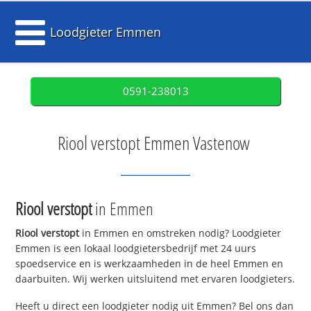
Loodgieter Emmen
0591-238013
Riool verstopt Emmen Vastenow
Riool verstopt
in Emmen
Riool verstopt
in Emmen en omstreken nodig? Loodgieter
Emmen is een lokaal loodgietersbedrijf met 24 uurs
spoedservice en is werkzaamheden in de heel Emmen en
daarbuiten. Wij werken uitsluitend met ervaren loodgieters.
Heeft u direct een loodgieter nodig uit Emmen? Bel ons dan