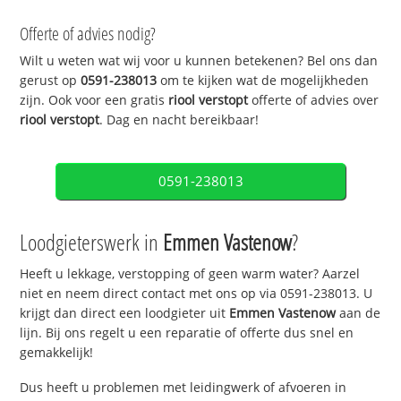
Offerte of advies nodig?
Wilt u weten wat wij voor u kunnen betekenen? Bel ons dan
gerust op
0591-238013
om te kijken wat de mogelijkheden
zijn. Ook voor een gratis
riool verstopt
offerte of advies over
riool verstopt
. Dag en nacht bereikbaar!
0591-238013
Loodgieterswerk in
Emmen Vastenow
?
Heeft u lekkage, verstopping of geen warm water? Aarzel
niet en neem direct contact met ons op via 0591-238013. U
krijgt dan direct een loodgieter uit
Emmen Vastenow
aan de
lijn. Bij ons regelt u een reparatie of offerte dus snel en
gemakkelijk!
Dus heeft u problemen met leidingwerk of afvoeren in