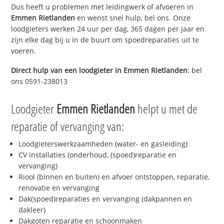
Dus heeft u problemen met leidingwerk of afvoeren in
Emmen Rietlanden
en wenst snel hulp, bel ons. Onze
loodgieters werken 24 uur per dag, 365 dagen per jaar en
zijn elke dag bij u in de buurt om spoedreparaties uit te
voeren.
Direct hulp van een loodgieter in
Emmen Rietlanden
: bel
ons 0591-238013
Loodgieter
Emmen Rietlanden
helpt u met de
reparatie of vervanging van:
Loodgieterswerkzaamheden (water- en gasleiding)
CV installaties (onderhoud, (spoed)reparatie en
vervanging)
Riool (binnen en buiten) en afvoer ontstoppen, reparatie,
renovatie en vervanging
Dak(spoed)reparaties en vervanging (dakpannen en
dakleer)
Dakgoten reparatie en schoonmaken