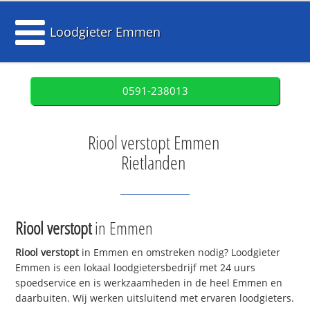
Loodgieter Emmen
0591-238013
Riool verstopt Emmen
Rietlanden
Riool verstopt
in Emmen
Riool verstopt
in Emmen en omstreken nodig? Loodgieter
Emmen is een lokaal loodgietersbedrijf met 24 uurs
spoedservice en is werkzaamheden in de heel Emmen en
daarbuiten. Wij werken uitsluitend met ervaren loodgieters.