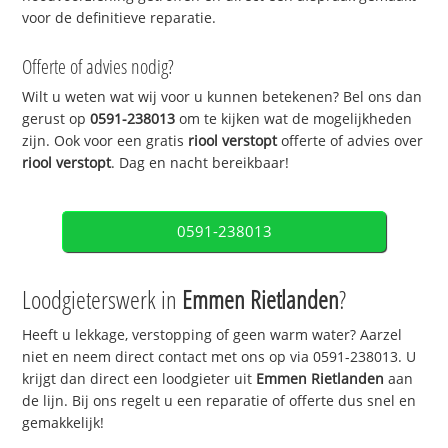
voor de definitieve reparatie.
Offerte of advies nodig?
Wilt u weten wat wij voor u kunnen betekenen? Bel ons dan
gerust op
0591-238013
om te kijken wat de mogelijkheden
zijn. Ook voor een gratis
riool verstopt
offerte of advies over
riool verstopt
. Dag en nacht bereikbaar!
0591-238013
Loodgieterswerk in
Emmen Rietlanden
?
Heeft u lekkage, verstopping of geen warm water? Aarzel
niet en neem direct contact met ons op via 0591-238013. U
krijgt dan direct een loodgieter uit
Emmen Rietlanden
aan
de lijn. Bij ons regelt u een reparatie of offerte dus snel en
gemakkelijk!