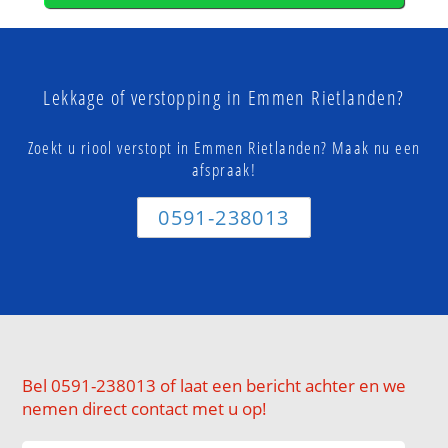
Lekkage of verstopping in Emmen Rietlanden?
Zoekt u riool verstopt in Emmen Rietlanden? Maak nu een
afspraak!
0591-238013
Bel 0591-238013 of laat een bericht achter en we
nemen direct contact met u op!