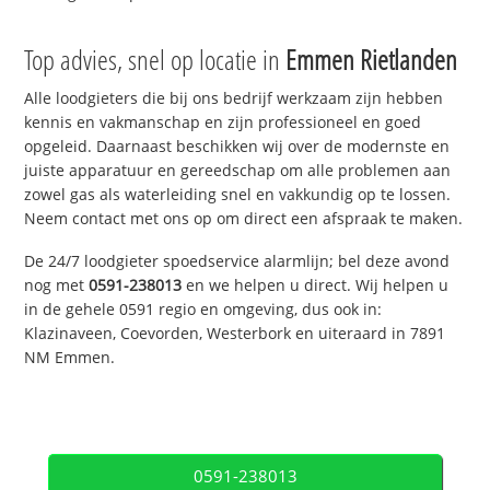
Top advies, snel op locatie in
Emmen Rietlanden
Alle loodgieters die bij ons bedrijf werkzaam zijn hebben
kennis en vakmanschap en zijn professioneel en goed
opgeleid. Daarnaast beschikken wij over de modernste en
juiste apparatuur en gereedschap om alle problemen aan
zowel gas als waterleiding snel en vakkundig op te lossen.
Neem contact met ons op om direct een afspraak te maken.
De 24/7 loodgieter spoedservice alarmlijn; bel deze avond
nog met
0591-238013
en we helpen u direct. Wij helpen u
in de gehele 0591 regio en omgeving, dus ook in:
Klazinaveen, Coevorden, Westerbork en uiteraard in 7891
NM Emmen.
0591-238013