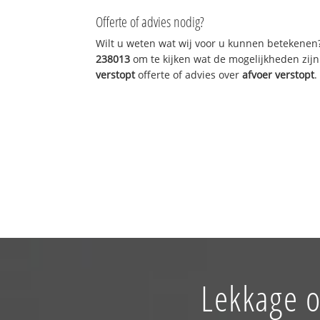
Offerte of advies nodig?
Wilt u weten wat wij voor u kunnen betekenen
238013
om te kijken wat de mogelijkheden zijn
verstopt
offerte of advies over
afvoer verstopt
.
Lekkage o