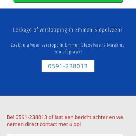
Lekkage of verstopping in Emmen Siepelveen?
Zoekt u afvoer verstopt in Emmen Siepelveen? Maak nu
een afspraak!
0591-238013
Bel 0591-238013 of laat een bericht achter en we
nemen direct contact met u op!