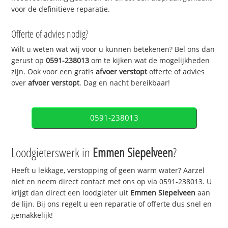
voor de definitieve reparatie.
Offerte of advies nodig?
Wilt u weten wat wij voor u kunnen betekenen? Bel ons dan
gerust op
0591-238013
om te kijken wat de mogelijkheden
zijn. Ook voor een gratis
afvoer verstopt
offerte of advies
over
afvoer verstopt
. Dag en nacht bereikbaar!
0591-238013
Loodgieterswerk in
Emmen Siepelveen
?
Heeft u lekkage, verstopping of geen warm water? Aarzel
niet en neem direct contact met ons op via 0591-238013. U
krijgt dan direct een loodgieter uit
Emmen Siepelveen
aan
de lijn. Bij ons regelt u een reparatie of offerte dus snel en
gemakkelijk!