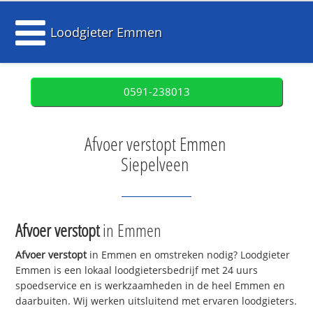
Loodgieter Emmen
0591-238013
Afvoer verstopt Emmen
Siepelveen
Afvoer verstopt
in Emmen
Afvoer verstopt
in Emmen en omstreken nodig? Loodgieter
Emmen is een lokaal loodgietersbedrijf met 24 uurs
spoedservice en is werkzaamheden in de heel Emmen en
daarbuiten. Wij werken uitsluitend met ervaren loodgieters.