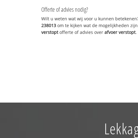
Offerte of advies nodig?
Wilt u weten wat wij voor u kunnen betekenen
238013
om te kijken wat de mogelijkheden zijn
verstopt
offerte of advies over
afvoer verstopt
.
Lekkag